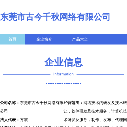
东莞市古今千秋网络有限公司
首页
企业简介
产品大全
联系我们
企业信息
访客留言
企业信息
Information
----------------
公司名称：
东莞市古今千秋网络有限
经营范围：
网络技术的研发及技术转
公司
让，软件研发及技术服务，计算机技
法人代表：
方震
术研发及服务，制作、发布、代理国