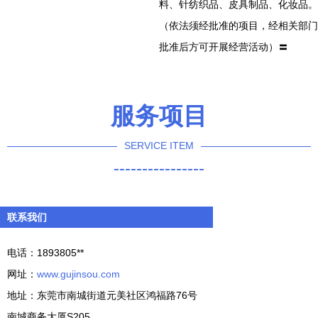
料、针纺织品、皮具制品、化妆品。
（依法须经批准的项目，经相关部门
批准后方可开展经营活动）〓
服务项目
SERVICE ITEM
----------------
联系我们
电话：1893805**
网址：
www.gujinsou.com
地址：东莞市南城街道元美社区鸿福路76号
南城商务大厦S205