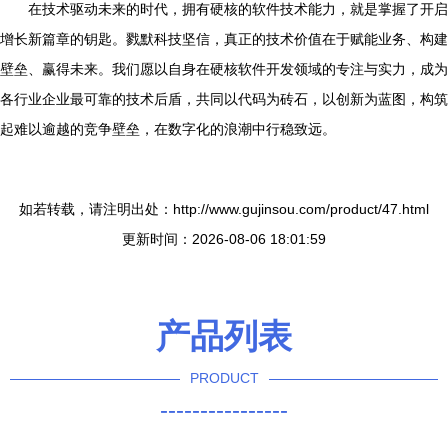
在技术驱动未来的时代，拥有硬核的软件技术能力，就是掌握了开启
增长新篇章的钥匙。戮默科技坚信，真正的技术价值在于赋能业务、构建
壁垒、赢得未来。我们愿以自身在硬核软件开发领域的专注与实力，成为
各行业企业最可靠的技术后盾，共同以代码为砖石，以创新为蓝图，构筑
起难以逾越的竞争壁垒，在数字化的浪潮中行稳致远。
如若转载，请注明出处：http://www.gujinsou.com/product/47.html
更新时间：2026-08-06 18:01:59
产品列表
PRODUCT
----------------