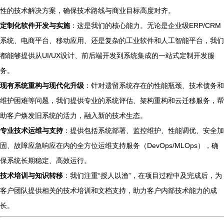
性的技术解决方案，确保技术路线与商业目标高度对齐。
定制化软件开发与实施
：这是我们的核心能力。无论是企业级ERP/CRM
系统、电商平台、移动应用、还是复杂的工业软件和人工智能平台，我们
都能够提供从UI/UX设计、前后端开发到系统集成的一站式定制开发服
务。
现有系统重构与现代化升级
：针对遗留系统存在的性能瓶颈、技术债务和
维护困难等问题，我们提供专业的系统评估、架构重构和云迁移服务，帮
助客户焕发旧系统的活力，融入新的技术生态。
专业技术运维与支持
：提供包括系统部署、监控维护、性能调优、安全加
固、故障应急响应在内的全方位运维支持服务（DevOps/MLOps），确
保系统长期稳定、高效运行。
技术培训与知识转移
：我们注重“授人以渔”，在项目过程中及完成后，为
客户团队提供相关的技术培训和文档支持，助力客户内部技术能力的成
长。