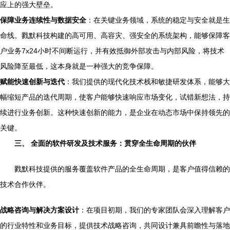
应上的强大壁垒。
保障业务连续性与数据安全
：在关键业务领域，系统的稳定与安全就是生
命线。戮默科技构建的高可用、高容灾、强安全的系统架构，能够保障客
户业务7x24小时不间断运行，并有效抵御外部攻击与内部风险，将技术
风险降至最低，这本身就是一种强大的竞争保障。
赋能快速创新与迭代
：我们提供的现代化技术栈和敏捷研发体系，能够大
幅缩短产品的迭代周期，使客户能够快速响应市场变化，试错新想法，持
续进行业务创新。这种快速创新的能力，是企业在动态市场中保持领先的
关键。
三、 全面的软件研发及技术服务：贯穿全生命周期的伙伴
戮默科技提供的服务覆盖软件产品的全生命周期，是客户值得信赖的
技术合作伙伴。
战略咨询与解决方案设计
：在项目初期，我们的专家团队会深入理解客户
的行业特性和业务目标，提供技术战略咨询，共同设计兼具前瞻性与落地